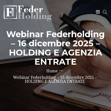
Webinar Federholding
SEARCH
– 16 dicembre 2025 –
HOLDING E AGENZIA
ENTRATE
Home
Webinar Federholding – 16 dicembre 2025 –
HOLDING E AGENZIA ENTRATE