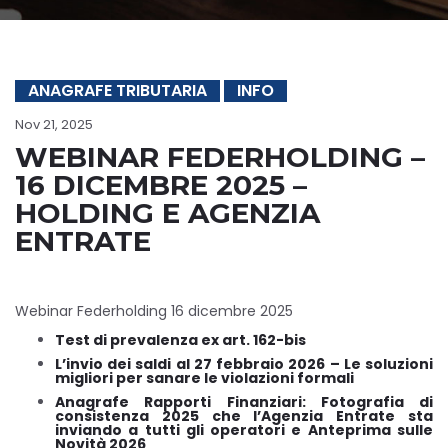
ANAGRAFE TRIBUTARIA
INFO
Nov 21, 2025
WEBINAR FEDERHOLDING –
16 DICEMBRE 2025 –
HOLDING E AGENZIA
ENTRATE
Webinar Federholding 16 dicembre 2025
Test di prevalenza ex art. 162-bis
L’invio dei saldi al 27 febbraio 2026 – Le soluzioni
migliori per sanare le violazioni formali
Anagrafe Rapporti Finanziari: Fotografia di
consistenza 2025 che l’Agenzia Entrate sta
inviando a tutti gli operatori e Anteprima sulle
Novità 2026