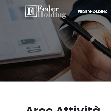
FEDERHOLDING
Aree Attività