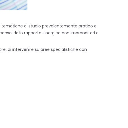
le tematiche di studio prevalentemente pratico e
del consolidato rapporto sinergico con imprenditori e
e, di intervenire su aree specialistiche con