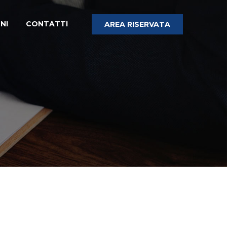
NI
CONTATTI
AREA RISERVATA