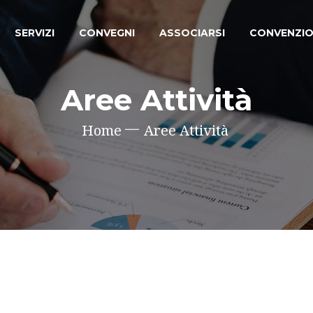
SERVIZI
CONVEGNI
ASSOCIARSI
CONVENZIO
Aree Attività
Home
Aree Attività