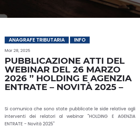
ANAGRAFE TRIBUTARIA
INFO
Mar 28, 2025
PUBBLICAZIONE ATTI DEL
WEBINAR DEL 26 MARZO
2026 ” HOLDING E AGENZIA
ENTRATE – NOVITÀ 2025 –
Si comunica che sono state pubblicate le side relative agli
interventi dei relatori al webinar "HOLDING E AGENZIA
ENTRATE - Novità 2025"