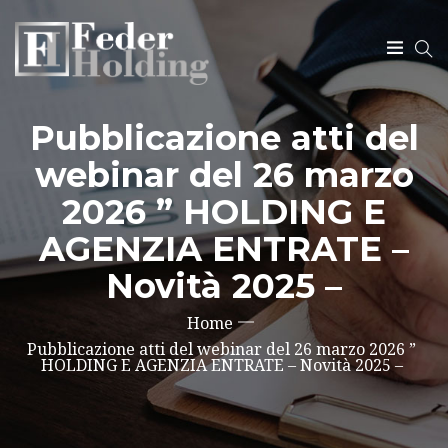
Pubblicazione atti del
SEARCH
webinar del 26 marzo
2026 ” HOLDING E
AGENZIA ENTRATE –
Novità 2025 –
Home
Pubblicazione atti del webinar del 26 marzo 2026 ”
HOLDING E AGENZIA ENTRATE – Novità 2025 –